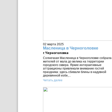
02 марта 2025
Масленица в Черноголовке
г.Черноголовка
Солнечная Масленица в Черноголовке собрала
жителей от мала до велика на территории
городского сквера. Яркие интерактивные
аттракционы привлекали внимание гостей
праздника: здесь сбивали блины в надувной
деревянной избе,...
Читать далее