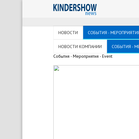
НОВОСТИ
СОБЫТИЯ - МЕРОПРИЯТИЯ
НОВОСТИ КОМПАНИИ
СОБЫТИЯ - М
События - Мероприятия - Event