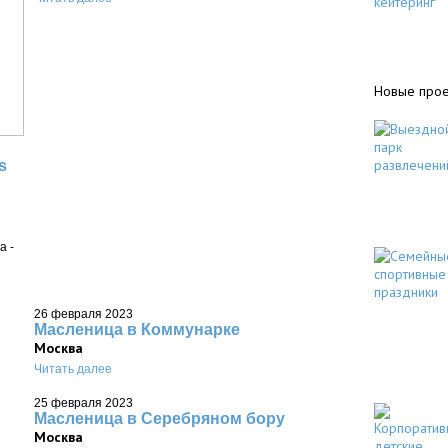
Новые прое
s
а -
26 февраля 2023
Масленица в Коммунарке
Москва
Читать далее
25 февраля 2023
Масленица в Серебряном бору
Москва