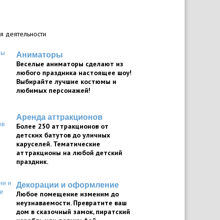
я деятельности
Аниматоры
Веселые аниматоры сделают из
любого праздника настоящее шоу!
Выбирайте лучшие костюмы и
любимых персонажей!
Аренда аттракционов
Более 250 аттракционов от
детских батутов до уличных
каруселей. Тематические
аттракционы на любой детский
праздник.
Декорации и оформление
Любое помещение изменим до
неузнаваемости. Превратите ваш
дом в сказочный замок, пиратский