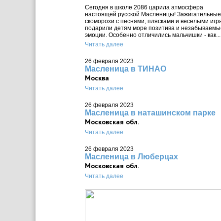
Сегодня в школе 2086 царила атмосфера
настоящей русской Масленицы! Зажигательные
скоморохи с песнями, плясками и веселыми игр
подарили детям море позитива и незабываемы
эмоции. Особенно отличились мальчишки - как...
Читать далее
26 февраля 2023
Масленица в ТИНАО
Москва
Читать далее
26 февраля 2023
Масленица в наташинском парке
Московская обл.
Читать далее
26 февраля 2023
Масленица в Люберцах
Московская обл.
Читать далее