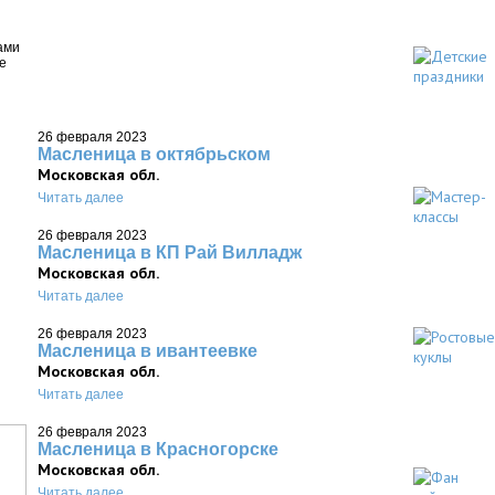
ами
е
26 февраля 2023
Масленица в октябрьском
Московская обл.
Читать далее
26 февраля 2023
Масленица в КП Рай Вилладж
Московская обл.
Читать далее
26 февраля 2023
Масленица в ивантеевке
Московская обл.
Читать далее
26 февраля 2023
Масленица в Красногорске
Московская обл.
Читать далее