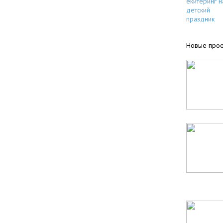
Новые прое