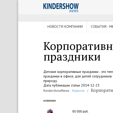
НОВОСТИ КОМПАНИИ
СОБЫТИЯ - М
Корпоративн
праздники
Детские корпоративные праздники - это тем
праздники в офисе, для детей сотрудников 
природу.
Дата публикации статьи 2014-12-23
Корпорати
KindershowNews
Новости
/
новинки
65 000 руб.