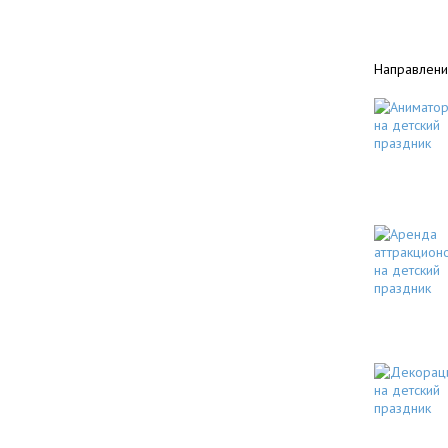
Направлени