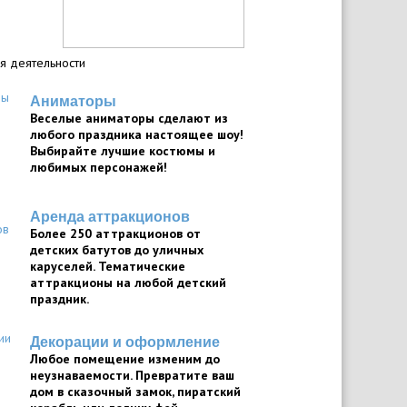
я деятельности
Аниматоры
Веселые аниматоры сделают из
любого праздника настоящее шоу!
Выбирайте лучшие костюмы и
любимых персонажей!
Аренда аттракционов
Более 250 аттракционов от
детских батутов до уличных
каруселей. Тематические
аттракционы на любой детский
праздник.
Декорации и оформление
Любое помещение изменим до
неузнаваемости. Превратите ваш
дом в сказочный замок, пиратский