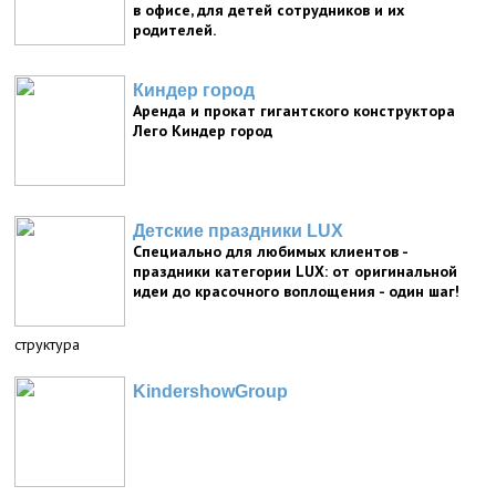
в офисе, для детей сотрудников и их
родителей.
Киндер город
Аренда и прокат гигантского конструктора
Лего Киндер город
Детские праздники LUX
Специально для любимых клиентов -
праздники категории LUX: от оригинальной
идеи до красочного воплощения - один шаг!
структура
KindershowGroup