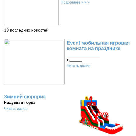
Подробнее > > >
10 последних новостей
Event мобильная игровая
комната на празднике
____________
г._______
Читать далее
Зимний сюрприз
Надувная горка
Читать далее