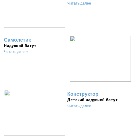
Читать далее
Самолетик
Надувной батут
Читать далее
Конструктор
Детский надувной батут
Читать далее