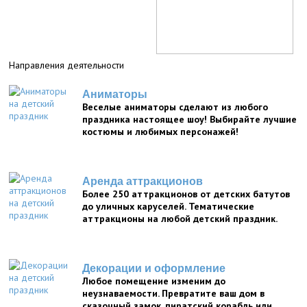
Направления деятельности
Аниматоры
Веселые аниматоры сделают из любого
праздника настоящее шоу! Выбирайте лучшие
костюмы и любимых персонажей!
Аренда аттракционов
Более 250 аттракционов от детских батутов
до уличных каруселей. Тематические
аттракционы на любой детский праздник.
Декорации и оформление
Любое помещение изменим до
неузнаваемости. Превратите ваш дом в
сказочный замок, пиратский корабль или