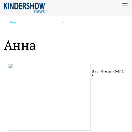
Анна
Анна
Дата публикации 2018-01-
17