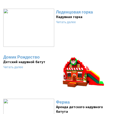
Леденцовая горка
Надувная горка
Читать далее
Домик Рождество
Детский надувной батут
Читать далее
Ферма
Аренда детского надувного
батута