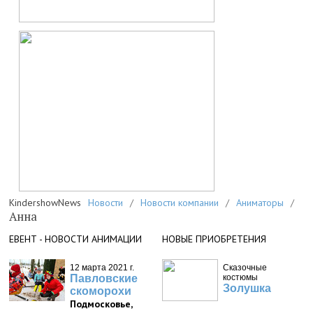
KindershowNews
Новости
/
Новости компании
/
Аниматоры
/
Анна
ЕВЕНТ - НОВОСТИ АНИМАЦИИ
НОВЫЕ ПРИОБРЕТЕНИЯ
12 марта 2021 г.
Сказочные
Павловские
костюмы
Золушка
скоморохи
Подмосковье,