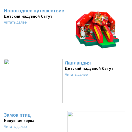
Новогоднее путешествие
Детский надувной батут
Читать далее
Лапландия
Детский надувной батут
Читать далее
Замок птиц
Надувная горка
Читать далее