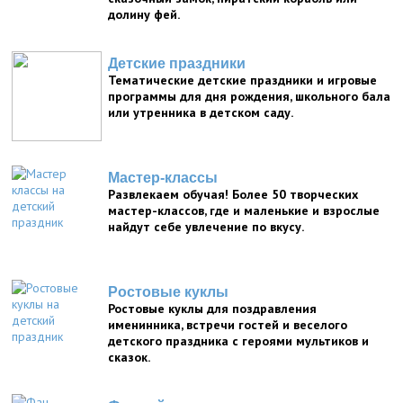
долину фей.
Детские праздники
Тематические детские праздники и игровые
программы для дня рождения, школьного бала
или утренника в детском саду.
Мастер-классы
Развлекаем обучая! Более 50 творческих
мастер-классов, где и маленькие и взрослые
найдут себе увлечение по вкусу.
Ростовые куклы
Ростовые куклы для поздравления
именинника, встречи гостей и веселого
детского праздника с героями мультиков и
сказок.