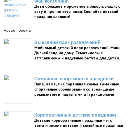
Фан кейтеринг
Дети обожают мороженое, попкорн, сладкую
вату и прочие вкусняшки. Сделайте детский
праздник сладким!
Новые проекты
Выездной парк развлечений
Мобильный детский парк развлечений. Мини-
Диснейленд на дому. Тематические
аттракционы и надувные батуты для детей.
Семейные спортивные праздники
Папа, мама, я - Спортивная семья. Семейные
спортивные соревнования со зрелищным
реквизитом и надувными аттракционами.
Корпоративные детские праздники
Детские корпоративные праздники - это
тематические детские и семейные праздники