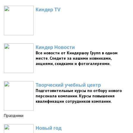
Киндер TV
Киндер Новости
Все новости от Киндершоу Групп в одном
месте. Следите за нашими новинками,
акциями, скидками и фотогалереями.
Творческий учебный центр
Подготовительные курсы по отбору нового
персонала компании. Курсы повышения
квалификации сотрудников компании.
Праздники
Новый год