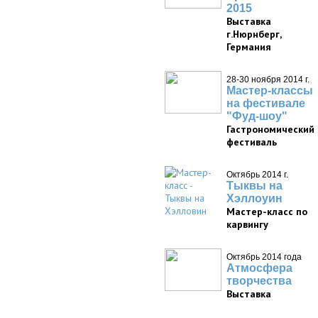
2015
Выставка
г.Нюрнберг,
Германия
28-30 ноября 2014 г.
Мастер-классы
на фестивале
"Фуд-шоу"
Гастрономический
фестиваль
Октябрь 2014 г.
Тыквы на
Хэллоуин
Мастер-класс по
карвингу
Октябрь 2014 года
Атмосфера
творчества
Выставка