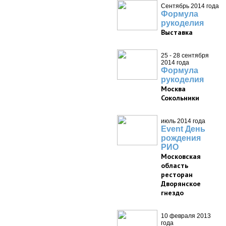
Сентябрь 2014 года
Формула
рукоделия
Выставка
25 - 28 сентября
2014 года
Формула
рукоделия
Москва
Сокольники
июль 2014 года
Event День
рождения
РИО
Московская
область
ресторан
Дворянское
гнездо
10 февраля 2013
года