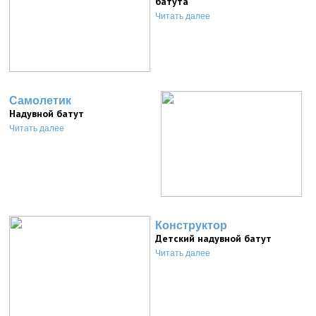
батута
Читать далее
Самолетик
Надувной батут
Читать далее
Конструктор
Детский надувной батут
Читать далее