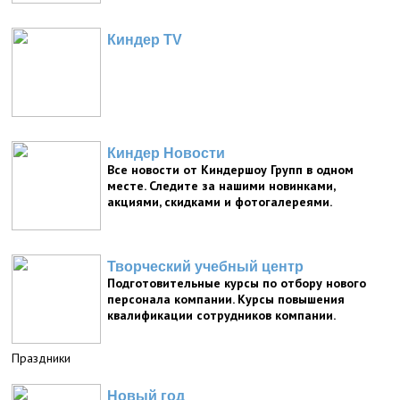
Киндер TV
Киндер Новости
Все новости от Киндершоу Групп в одном
месте. Следите за нашими новинками,
акциями, скидками и фотогалереями.
Творческий учебный центр
Подготовительные курсы по отбору нового
персонала компании. Курсы повышения
квалификации сотрудников компании.
Праздники
Новый год