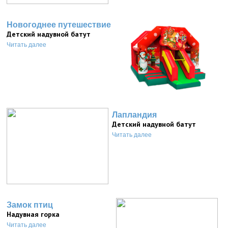
Новогоднее путешествие
Детский надувной батут
Читать далее
Лапландия
Детский надувной батут
Читать далее
Замок птиц
Надувная горка
Читать далее