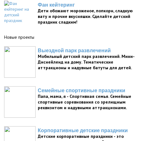
Фан кейтеринг
Дети обожают мороженое, попкорн, сладкую
вату и прочие вкусняшки. Сделайте детский
праздник сладким!
Новые проекты
Выездной парк развлечений
Мобильный детский парк развлечений. Мини-
Диснейленд на дому. Тематические
аттракционы и надувные батуты для детей.
Семейные спортивные праздники
Папа, мама, я - Спортивная семья. Семейные
спортивные соревнования со зрелищным
реквизитом и надувными аттракционами.
Корпоративные детские праздники
Детские корпоративные праздники - это