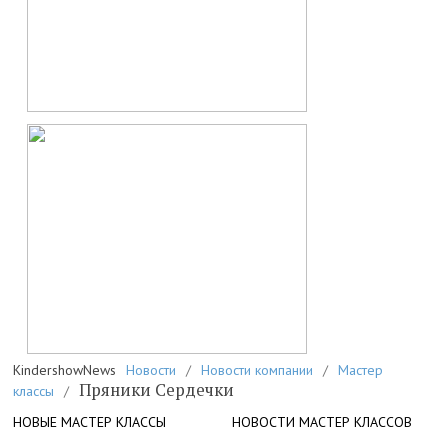
KindershowNews
Новости
/
Новости компании
/
Мастер
Пряники Сердечки
классы
/
НОВЫЕ МАСТЕР КЛАССЫ
НОВОСТИ МАСТЕР КЛАССОВ