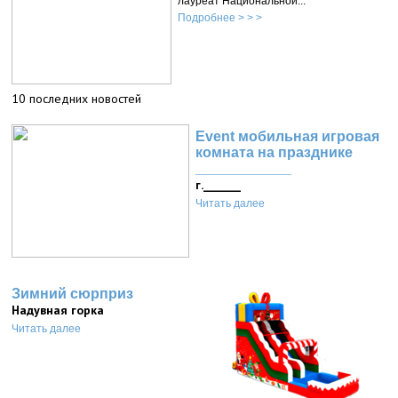
лауреат Национальной...
Подробнее > > >
10 последних новостей
Event мобильная игровая
комната на празднике
____________
г._______
Читать далее
Зимний сюрприз
Надувная горка
Читать далее