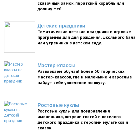
сказочный замок, пиратский корабль или
долину фей.
Детские праздники
Тематические детские праздники и игровые
программы для дня рождения, школьного бала
или утренника в детском саду.
Мастер-классы
Развлекаем обучая! Более 50 творческих
мастер-классов, где и маленькие и взрослые
найдут себе увлечение по вкусу.
Ростовые куклы
Ростовые куклы для поздравления
именинника, встречи гостей и веселого
детского праздника с героями мультиков и
сказок.