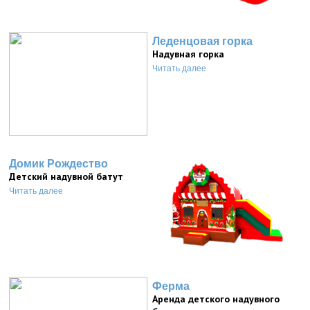
Леденцовая горка
Надувная горка
Читать далее
Домик Рождество
Детский надувной батут
Читать далее
Ферма
Аренда детского надувного