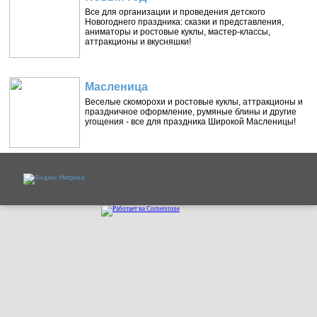
Все для организации и проведения детского
Новогоднего праздника: сказки и представления,
аниматоры и ростовые куклы, мастер-классы,
аттракционы и вкусняшки!
Масленица
Веселые скоморохи и ростовые куклы, аттракционы и
праздничное оформление, румяные блины и другие
угощения - все для праздника Широкой Масленицы!