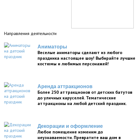
Направления деятельности
Аниматоры
Веселые аниматоры сделают из любого
праздника настоящее шоу! Выбирайте лучшие
костюмы и любимых персонажей!
Аренда аттракционов
Более 250 аттракционов от детских батутов
до уличных каруселей. Тематические
аттракционы на любой детский праздник.
Декорации и оформление
Любое помещение изменим до
неузнаваемости. Превратите ваш дом в