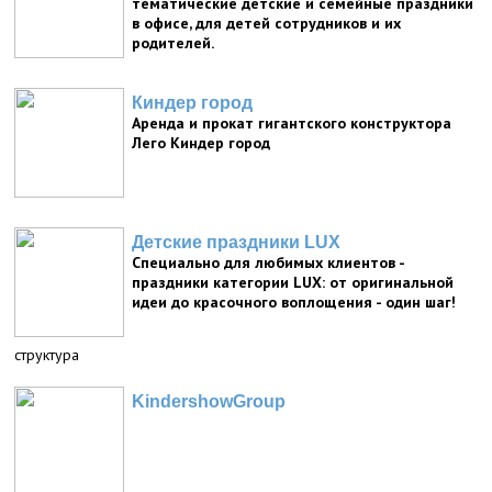
тематические детские и семейные праздники
в офисе, для детей сотрудников и их
родителей.
Киндер город
Аренда и прокат гигантского конструктора
Лего Киндер город
Детские праздники LUX
Специально для любимых клиентов -
праздники категории LUX: от оригинальной
идеи до красочного воплощения - один шаг!
структура
KindershowGroup