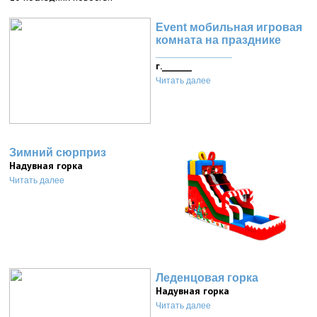
Event мобильная игровая
комната на празднике
____________
г._______
Читать далее
Зимний сюрприз
Надувная горка
Читать далее
Леденцовая горка
Надувная горка
Читать далее