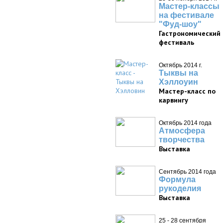
Мастер-классы
на фестивале
"Фуд-шоу"
Гастрономический
фестиваль
Октябрь 2014 г.
Тыквы на
Хэллоуин
Мастер-класс по
карвингу
Октябрь 2014 года
Атмосфера
творчества
Выставка
Сентябрь 2014 года
Формула
рукоделия
Выставка
25 - 28 сентября