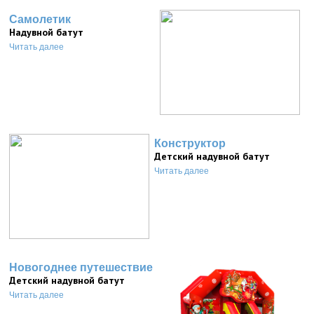
Самолетик
Надувной батут
Читать далее
Конструктор
Детский надувной батут
Читать далее
Новогоднее путешествие
Детский надувной батут
Читать далее