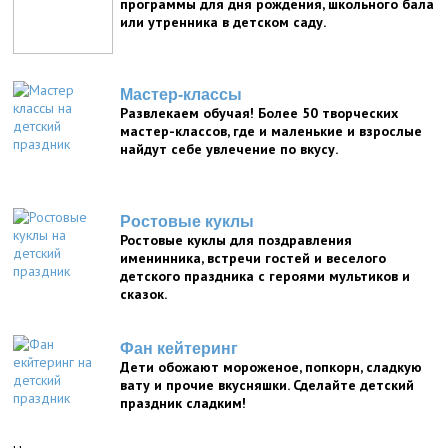
программы для дня рождения, школьного бала
или утренника в детском саду.
Мастер-классы
Развлекаем обучая! Более 50 творческих
мастер-классов, где и маленькие и взрослые
найдут себе увлечение по вкусу.
Ростовые куклы
Ростовые куклы для поздравления
именинника, встречи гостей и веселого
детского праздника с героями мультиков и
сказок.
Фан кейтеринг
Дети обожают мороженое, попкорн, сладкую
вату и прочие вкусняшки. Сделайте детский
праздник сладким!