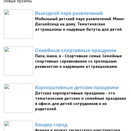
Новые проекты
Выездной парк развлечений
Мобильный детский парк развлечений. Мини-
Диснейленд на дому. Тематические
аттракционы и надувные батуты для детей.
Семейные спортивные праздники
Папа, мама, я - Спортивная семья. Семейные
спортивные соревнования со зрелищным
реквизитом и надувными аттракционами.
Корпоративные детские праздники
Детские корпоративные праздники - это
тематические детские и семейные праздники
в офисе, для детей сотрудников и их
родителей.
Киндер город
Аренда и прокат гигантского конструктора