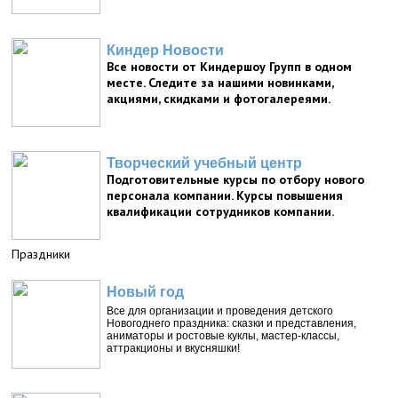
Киндер Новости
Все новости от Киндершоу Групп в одном
месте. Следите за нашими новинками,
акциями, скидками и фотогалереями.
Творческий учебный центр
Подготовительные курсы по отбору нового
персонала компании. Курсы повышения
квалификации сотрудников компании.
Праздники
Новый год
Все для организации и проведения детского
Новогоднего праздника: сказки и представления,
аниматоры и ростовые куклы, мастер-классы,
аттракционы и вкусняшки!