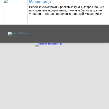
Масленица
Веселые скоморохи и ростовые куклы, аттракционы и
праздничное оформление, румяные блины и другие
угощения - все для праздника Широкой Масленицы!