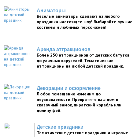
Аниматоры
Веселые аниматоры сделают из любого
праздника настоящее шоу! Выбирайте лучшие
костюмы и любимых персонажей!
Аренда аттракционов
Более 250 аттракционов от детских батутов
до уличных каруселей. Тематические
аттракционы на любой детский праздник.
Декорации и оформление
Любое помещение изменим до
неузнаваемости. Превратите ваш дом в
сказочный замок, пиратский корабль или
долину фей.
Детские праздники
Тематические детские праздники и игровые