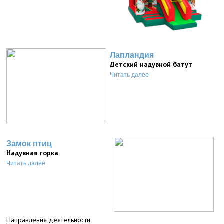
Лапландия
Детский надувной батут
Читать далее
Замок птиц
Надувная горка
Читать далее
Направления деятельности