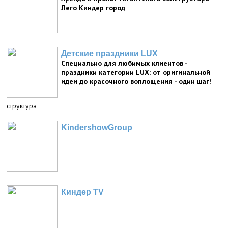
Лего Киндер город
Детские праздники LUX
Специально для любимых клиентов -
праздники категории LUX: от оригинальной
идеи до красочного воплощения - один шаг!
структура
KindershowGroup
Киндер TV