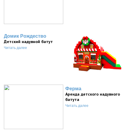
Домик Рождество
Детский надувной батут
Читать далее
Ферма
Аренда детского надувного
батута
Читать далее