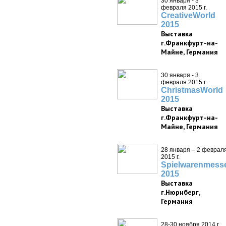
30 января - 3
февраля 2015 г.
CreativeWorld
2015
Выставка
г.Франкфурт-на-
Майне, Германия
30 января - 3
февраля 2015 г.
ChristmasWorld
2015
Выставка
г.Франкфурт-на-
Майне, Германия
28 января – 2 феврал
2015 г.
Spielwarenmess
2015
Выставка
г.Нюрнберг,
Германия
28-30 ноября 2014 г.