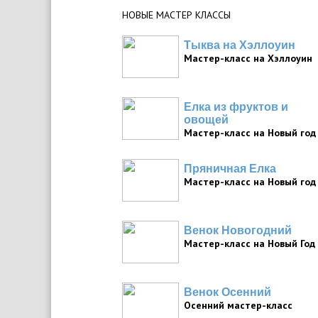
НОВЫЕ МАСТЕР КЛАССЫ
Тыква на Хэллоуин
Мастер-класс на Хэллоуин
Елка из фруктов и
овощей
Мастер-класс на Новый год
Пряничная Елка
Мастер-класс на Новый год
Венок Новогодний
Мастер-класс на Новый Год
Венок Осенний
Осенний мастер-класс