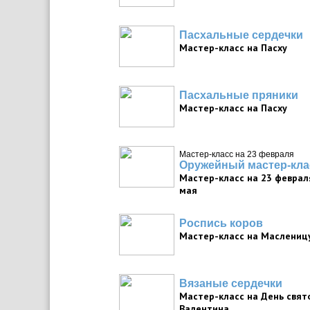
Пасхальные сердечки
Мастер-класс на Пасху
Пасхальные пряники
Мастер-класс на Пасху
Мастер-класс на 23 февраля
Оружейный мастер-кла
Мастер-класс на 23 февраля
мая
Роспись коров
Мастер-класс на Маслениц
Вязаные сердечки
Мастер-класс на День свят
Валентина