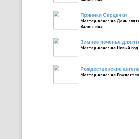
Пряники Сердечки
Мастер-класс на День свят
Валентина
Зимнее печенье для пт
Мастер-класс на Новый год
Рождественские ангел
Мастер-класс на Рождество