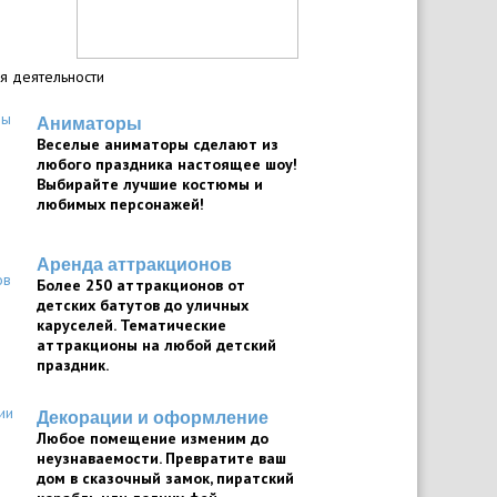
я деятельности
Аниматоры
Веселые аниматоры сделают из
любого праздника настоящее шоу!
Выбирайте лучшие костюмы и
любимых персонажей!
Аренда аттракционов
Более 250 аттракционов от
детских батутов до уличных
каруселей. Тематические
аттракционы на любой детский
праздник.
Декорации и оформление
Любое помещение изменим до
неузнаваемости. Превратите ваш
дом в сказочный замок, пиратский