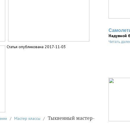
Самолет
Надувной 
Читать дале
Статья опубликована 2017-11-03
Тыквенный мастер-
ании
/
Мастер классы
/